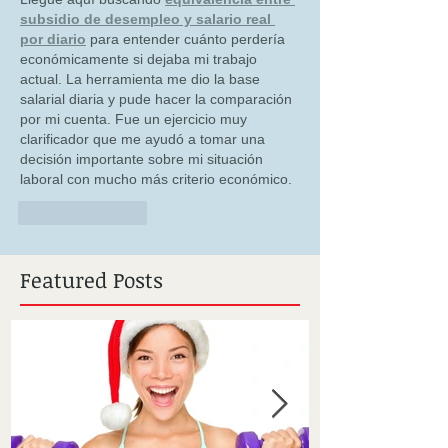
subsidio de desempleo y salario real 
por diario
 para entender cuánto perdería 
económicamente si dejaba mi trabajo 
actual. La herramienta me dio la base 
salarial diaria y pude hacer la comparación 
por mi cuenta. Fue un ejercicio muy 
clarificador que me ayudó a tomar una 
decisión importante sobre mi situación 
laboral con mucho más criterio económico.
Like
Reply
Featured Posts