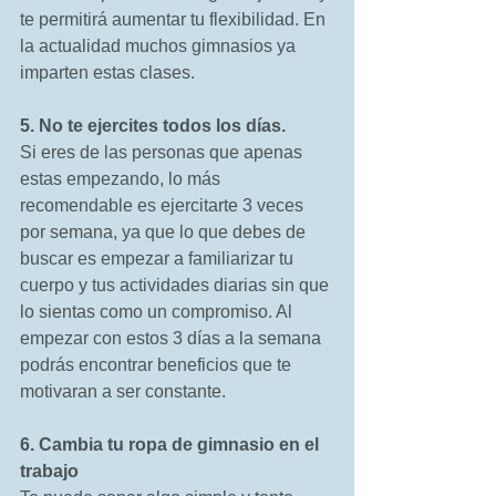
te permitirá aumentar tu flexibilidad. En 
la actualidad muchos gimnasios ya 
imparten estas clases. 
5. No te ejercites todos los días.
Si eres de las personas que apenas 
estas empezando, lo más 
recomendable es ejercitarte 3 veces 
por semana, ya que lo que debes de 
buscar es empezar a familiarizar tu 
cuerpo y tus actividades diarias sin que 
lo sientas como un compromiso. Al 
empezar con estos 3 días a la semana 
podrás encontrar beneficios que te 
motivaran a ser constante. 
6. Cambia tu ropa de gimnasio en el 
trabajo