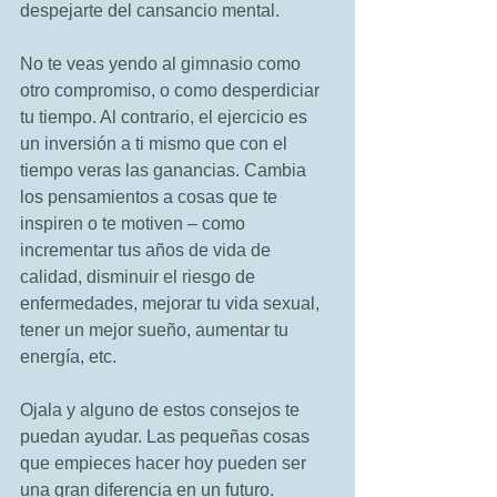
despejarte del cansancio mental. 
No te veas yendo al gimnasio como 
otro compromiso, o como desperdiciar 
tu tiempo. Al contrario, el ejercicio es 
un inversión a ti mismo que con el 
tiempo veras las ganancias. Cambia 
los pensamientos a cosas que te 
inspiren o te motiven – como 
incrementar tus años de vida de 
calidad, disminuir el riesgo de 
enfermedades, mejorar tu vida sexual, 
tener un mejor sueño, aumentar tu 
energía, etc. 
Ojala y alguno de estos consejos te 
puedan ayudar. Las pequeñas cosas 
que empieces hacer hoy pueden ser 
una gran diferencia en un futuro. 