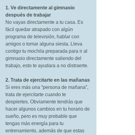
1. Ve directamente al gimnasio 
después de trabajar
No vayas directamente a tu casa. Es 
fácil quedar atrapado con algún 
programa de televisión, hablar con 
amigos o tomar alguna siesta. Lleva 
contigo tu mochila preparada para ir al 
gimnasio directamente saliendo del 
trabajo, esto te ayudara a no distraerte. 
2. Trata de ejercitarte en las mañanas
Si eres más una “persona de mañana”, 
trata de ejercitarte cuando te 
despiertes. Obviamente tendrás que 
hacer algunos cambios en tu horario de 
sueño, pero es muy probable que 
tengas más energía para tu 
entrenamiento, además de que estas 