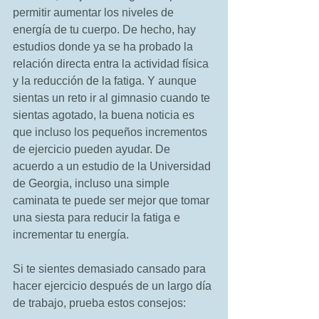
permitir aumentar los niveles de 
energía de tu cuerpo. De hecho, hay 
estudios donde ya se ha probado la 
relación directa entra la actividad física 
y la reducción de la fatiga. Y aunque 
sientas un reto ir al gimnasio cuando te 
sientas agotado, la buena noticia es 
que incluso los pequeños incrementos 
de ejercicio pueden ayudar. De 
acuerdo a un estudio de la Universidad 
de Georgia, incluso una simple 
caminata te puede ser mejor que tomar 
una siesta para reducir la fatiga e 
incrementar tu energía. 
Si te sientes demasiado cansado para 
hacer ejercicio después de un largo día 
de trabajo, prueba estos consejos: 