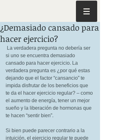
¿Demasiado cansado para
hacer ejercicio?
 La verdadera pregunta no debería ser 
si uno se encuentra demasiado 
cansado para hacer ejercicio. La 
verdadera pregunta es ¿por qué estas 
dejando que el factor “cansancio” te 
impida disfrutar de los beneficios que 
te da el hacer ejercicio regular? – como 
el aumento de energía, tener un mejor 
sueño y la liberación de hormonas que 
te hacen “sentir bien”. 
Si bien puede parecer contrario a la 
intuición, el ejercicio regular te puede 