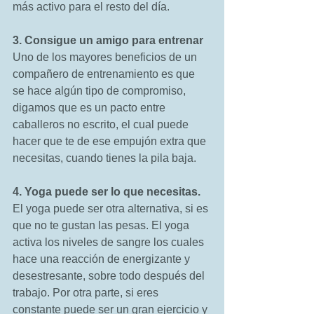
más activo para el resto del día. 
3. Consigue un amigo para entrenar
Uno de los mayores beneficios de un 
compañero de entrenamiento es que 
se hace algún tipo de compromiso, 
digamos que es un pacto entre 
caballeros no escrito, el cual puede 
hacer que te de ese empujón extra que 
necesitas, cuando tienes la pila baja. 
4. Yoga puede ser lo que necesitas.
El yoga puede ser otra alternativa, si es 
que no te gustan las pesas. El yoga 
activa los niveles de sangre los cuales 
hace una reacción de energizante y 
desestresante, sobre todo después del 
trabajo. Por otra parte, si eres 
constante puede ser un gran ejercicio y 