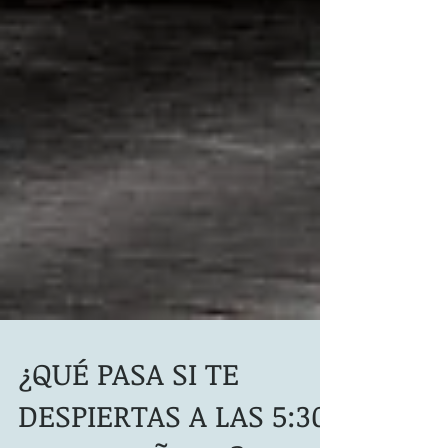
¿QUÉ PASA SI TE
DESPIERTAS A LAS 5:30