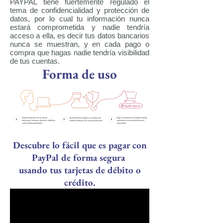
PAYPAL tiene fuertemente regulado el
tema de confidencialidad y protección de
datos, por lo cual tu información nunca
estará comprometida y nadie tendría
acceso a ella, es decir tus datos bancarios
nunca se muestran, y en cada pago o
compra que hagas nadie tendría visibilidad
de tus cuentas.
Forma de uso
Descubre lo fácil que es pagar con
PayPal de forma segura
usando tus tarjetas de débito o
crédito.