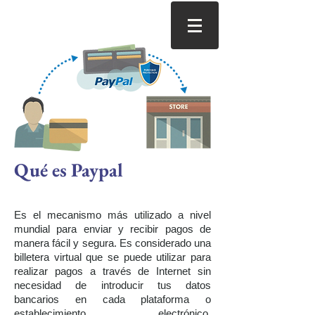
Qué es Paypal
Es el mecanismo más utilizado a nivel
mundial para enviar y recibir pagos de
manera fácil y segura. Es considerado una
billetera virtual que se puede utilizar para
realizar pagos a través de Internet sin
necesidad de introducir tus datos
bancarios en cada plataforma o
establecimiento electrónico.