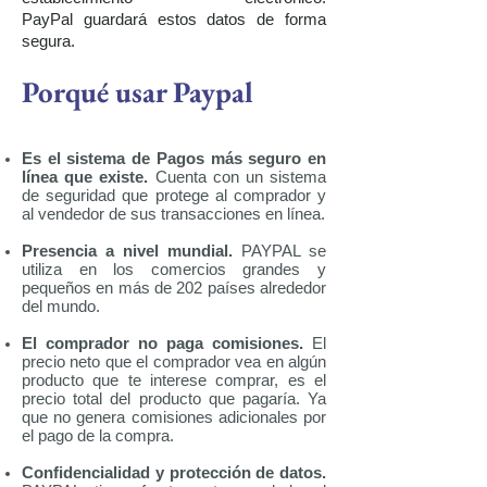
PayPal guardará estos datos de forma
segura.
Porqué usar Paypal
Es el sistema de Pagos más seguro en
línea que existe.
Cuenta con un sistema
de seguridad que protege al comprador y
al vendedor de sus transacciones en línea.
Presencia a nivel mundial.
PAYPAL se
utiliza en los comercios grandes y
pequeños en más de 202 países alrededor
del mundo.
El comprador no paga comisiones.
El
precio neto que el comprador vea en algún
producto que te interese comprar, es el
precio total del producto que pagaría. Ya
que no genera comisiones adicionales por
el pago de la compra.
Confidencialidad y protección de datos.